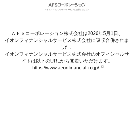
ＡＦＳコーポレーション株式会社は2026年5月1日、
イオンフィナンシャルサービス株式会社に吸収合併されま
した。
イオンフィナンシャルサービス株式会社のオフィシャルサ
イトは以下のURLから閲覧いただけます。
https://www.aeonfinancial.co.jp/